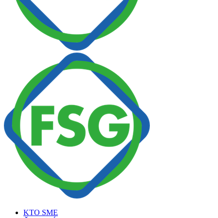
KTO SME