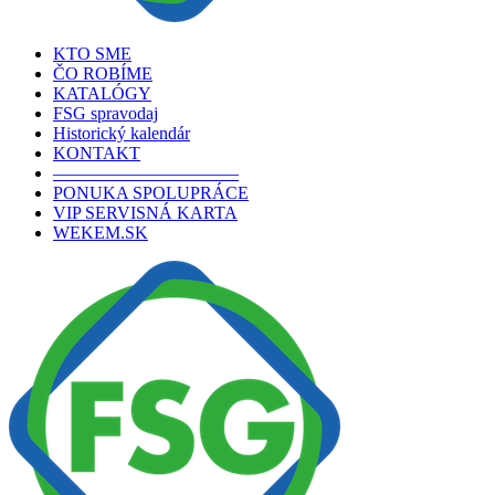
KTO SME
ČO ROBÍME
KATALÓGY
FSG spravodaj
Historický kalendár
KONTAKT
–––––––––––––––––––––
PONUKA SPOLUPRÁCE
VIP SERVISNÁ KARTA
WEKEM.SK